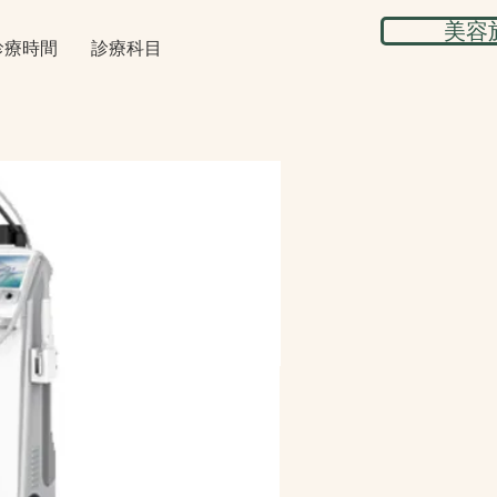
美容
診療時間
診療科目