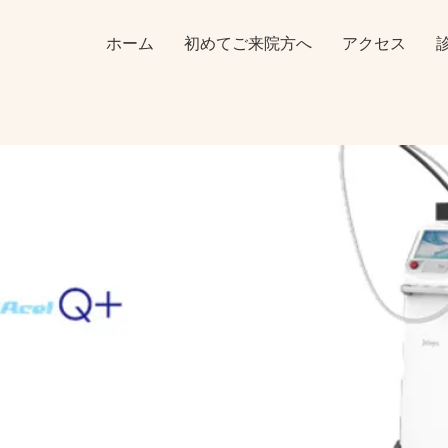
ホーム
初めてご来院方へ
アクセス