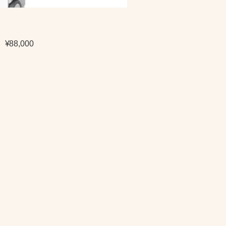
¥88,000