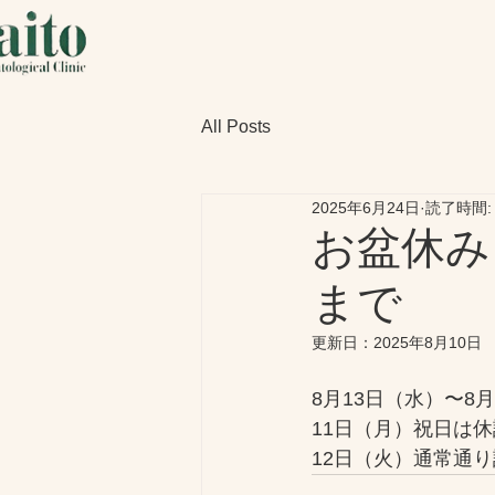
All Posts
2025年6月24日
読了時間:
お盆休み
まで
更新日：
2025年8月10日
8月13日（水）〜
11日（月）祝日は休
12日（火）通常通