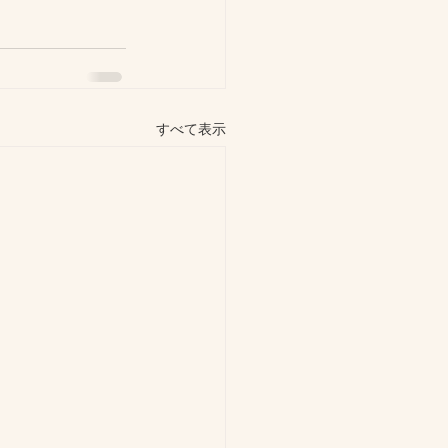
すべて表示