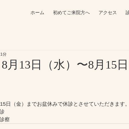
ホーム
初めてご来院方へ
アクセス
 1分
 8月13日（水）〜8月15
8月15日（金）までお盆休みで休診とさせていただきます
診
り診察